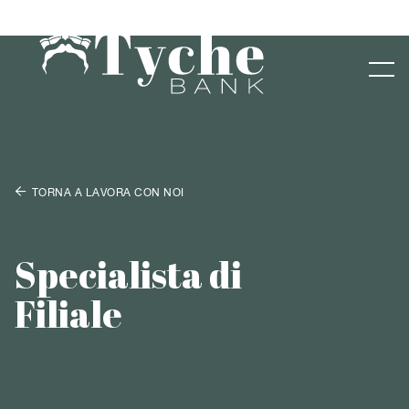

TORNA A LAVORA CON NOI
Specialista di
Filiale