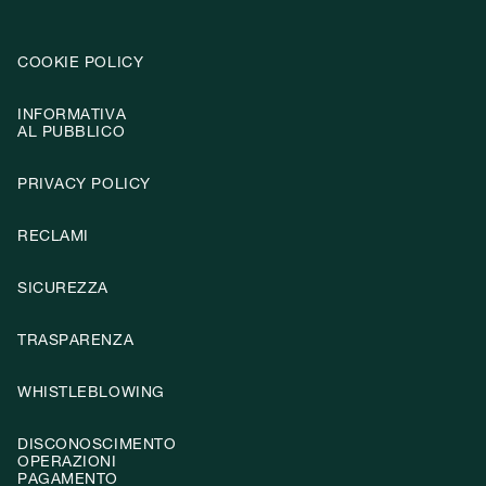
COOKIE POLICY
INFORMATIVA
AL PUBBLICO
PRIVACY POLICY
RECLAMI
SICUREZZA
TRASPARENZA
WHISTLEBLOWING
DISCONOSCIMENTO
OPERAZIONI
PAGAMENTO