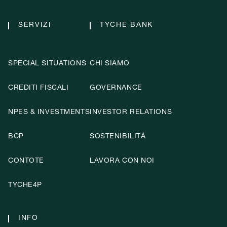
SERVIZI
TYCHE BANK
SPECIAL SITUATIONS
CHI SIAMO
CREDITI FISCALI
GOVERNANCE
NPES & INVESTMENTS
INVESTOR RELATIONS
BCP
SOSTENIBILITÀ
CONTOTE
LAVORA CON NOI
TYCHE4P
INFO