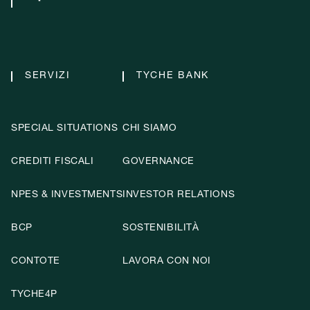
SERVIZI
TYCHE BANK
SPECIAL SITUATIONS
CHI SIAMO
CREDITI FISCALI
GOVERNANCE
NPES & INVESTMENTS
INVESTOR RELATIONS
BCP
SOSTENIBILITÀ
CONTOTE
LAVORA CON NOI
TYCHE4P