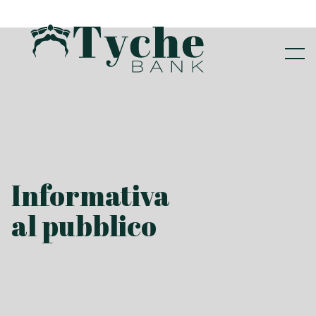
Informativa
al pubblico