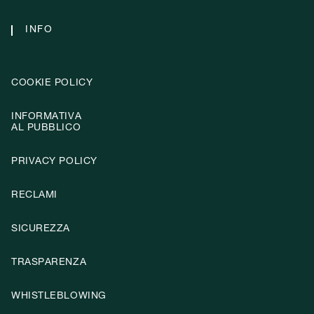
INFO
COOKIE POLICY
INFORMATIVA
AL PUBBLICO
PRIVACY POLICY
RECLAMI
SICUREZZA
TRASPARENZA
WHISTLEBLOWING