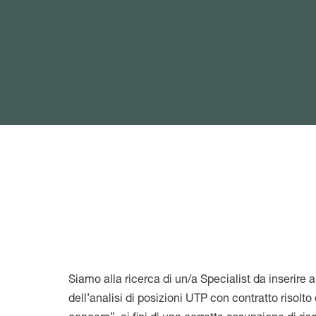
Siamo alla ricerca di un/a Specialist da inserire 
dell’analisi di posizioni UTP con contratto risolto