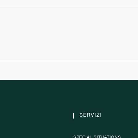
SERVIZI
SPECIAL SITUATIONS