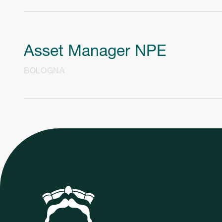
Asset Manager NPE
BOLOGNA