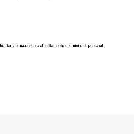
he Bank e acconsento al trattamento dei miei dati personali,