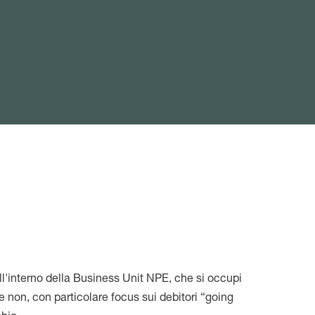
all'interno della Business Unit NPE, che si occupi
 e non, con particolare focus sui debitori “going