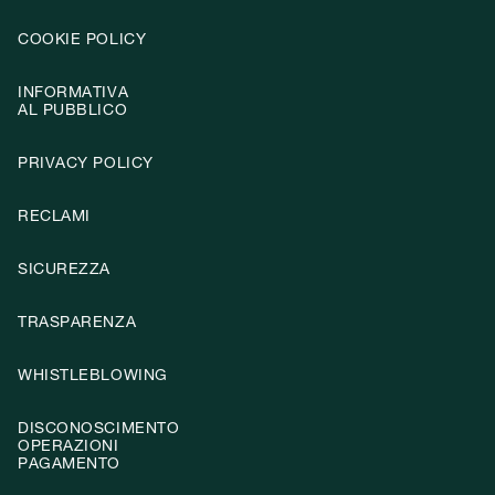
COOKIE POLICY
INFORMATIVA
AL PUBBLICO
PRIVACY POLICY
RECLAMI
SICUREZZA
TRASPARENZA
WHISTLEBLOWING
DISCONOSCIMENTO
OPERAZIONI
PAGAMENTO