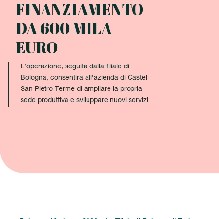
FINANZIAMENTO
DA 600 MILA
EURO
L’operazione, seguita dalla filiale di
Bologna, consentirà all’azienda di Castel
San Pietro Terme di ampliare la propria
sede produttiva e sviluppare nuovi servizi