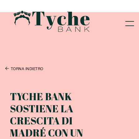

TORNA INDIETRO
TYCHE BANK
SOSTIENE LA
CRESCITA DI
MADRÉ CON UN