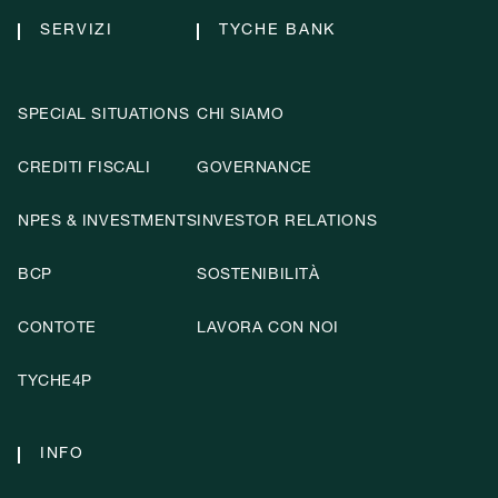
SERVIZI
TYCHE BANK
SPECIAL SITUATIONS
CHI SIAMO
CREDITI FISCALI
GOVERNANCE
NPES & INVESTMENTS
INVESTOR RELATIONS
BCP
SOSTENIBILITÀ
CONTOTE
LAVORA CON NOI
TYCHE4P
INFO